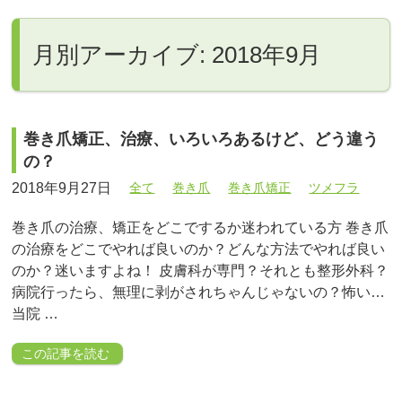
月別アーカイブ: 2018年9月
巻き爪矯正、治療、いろいろあるけど、どう違う
の？
2018年9月27日
全て
巻き爪
巻き爪矯正
ツメフラ
巻き爪の治療、矯正をどこでするか迷われている方 巻き爪
の治療をどこでやれば良いのか？どんな方法でやれば良い
のか？迷いますよね！ 皮膚科が専門？それとも整形外科？
病院行ったら、無理に剥がされちゃんじゃないの？怖い…
当院 …
この記事を読む