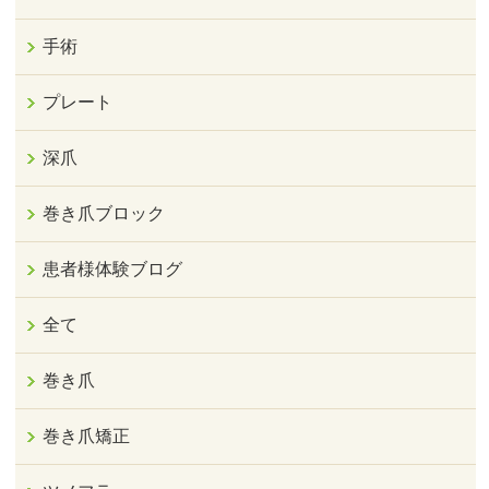
手術
プレート
深爪
巻き爪ブロック
患者様体験ブログ
全て
巻き爪
巻き爪矯正