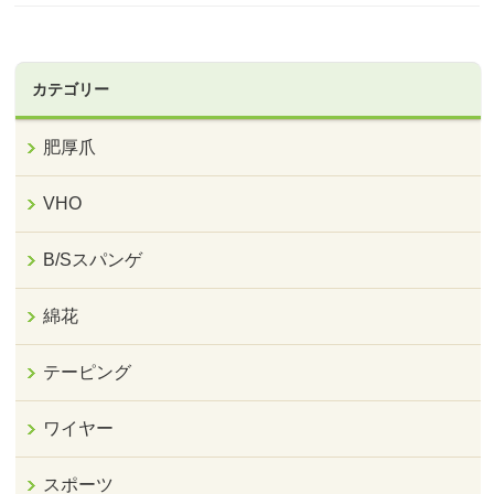
カテゴリー
肥厚爪
VHO
B/Sスパンゲ
綿花
テーピング
ワイヤー
スポーツ