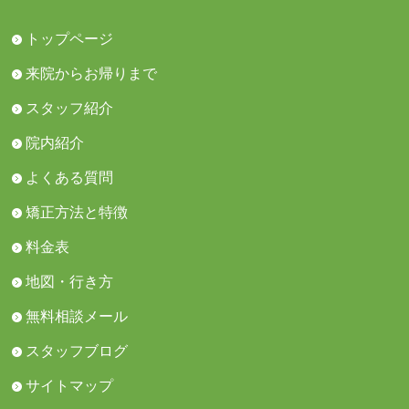
トップページ
来院からお帰りまで
スタッフ紹介
院内紹介
よくある質問
矯正方法と特徴
料金表
地図・行き方
無料相談メール
スタッフブログ
サイトマップ