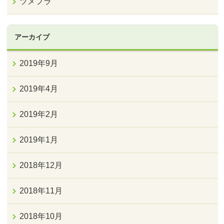
ツメフラ
アーカイブ
2019年9月
2019年4月
2019年2月
2019年1月
2018年12月
2018年11月
2018年10月