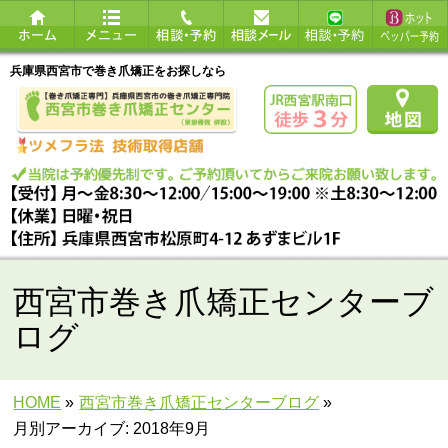
兵庫県西宮市で巻き爪矯正をお探しなら
西宮市巻き爪矯正センターブ
ログ
HOME
»
西宮市巻き爪矯正センターブログ
»
月別アーカイブ: 2018年9月