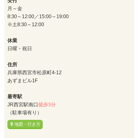
受付
月～金
8:30～12:00／15:00～19:00
※土8:30～12:00
休業
日曜・祝日
住所
兵庫県西宮市松原町4-12
あずまビル1F
最寄駅
JR西宮駅南口
徒歩3分
（駐車場有り）
地図・行き方