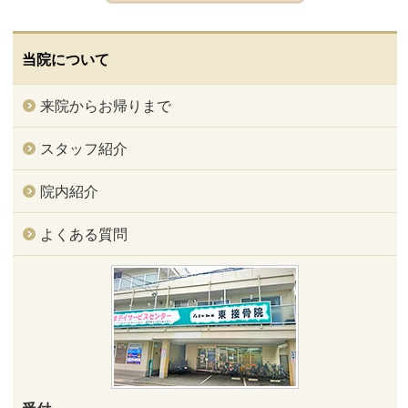
当院について
来院からお帰りまで
スタッフ紹介
院内紹介
よくある質問