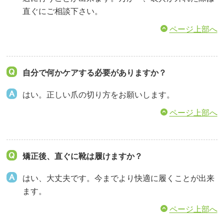
直ぐにご相談下さい。
ページ上部へ
自分で何かケアする必要がありますか？
はい。正しい爪の切り方をお願いします。
ページ上部へ
矯正後、直ぐに靴は履けますか？
はい、大丈夫です。今までより快適に履くことが出来
ます。
ページ上部へ