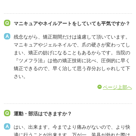
マニキュアやネイルアートをしていても平気ですか？
残念ながら、矯正期間だけは遠慮して頂いています。
マニキュアやジェルネイルで、爪の硬さが変わってし
まい、矯正の妨げになることもあるからです。当院の
『ツメフラ法』は他の矯正技術に比べ、圧倒的に早く
矯正できるので、早く治して思う存分おしゃれして下
さい。
ページ上部へ
運動・部活はできますか？
はい、出来ます。今までより痛みがないので、より快
適に行うことが出来ます。万が一、装具が外れた際は