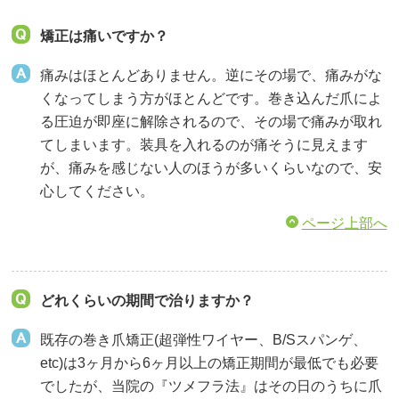
矯正は痛いですか？
痛みはほとんどありません。逆にその場で、痛みがな
くなってしまう方がほとんどです。巻き込んだ爪によ
る圧迫が即座に解除されるので、その場で痛みが取れ
てしまいます。装具を入れるのが痛そうに見えます
が、痛みを感じない人のほうが多いくらいなので、安
心してください。
ページ上部へ
どれくらいの期間で治りますか？
既存の巻き爪矯正(超弾性ワイヤー、B/Sスパンゲ、
etc)は3ヶ月から6ヶ月以上の矯正期間が最低でも必要
でしたが、当院の『ツメフラ法』はその日のうちに爪