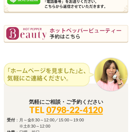
気軽にご相談・ご予約ください
TEL
0798-22-4120
受付
：月～金8:30～12:00／15:00～19:00
※土8:30～12:00