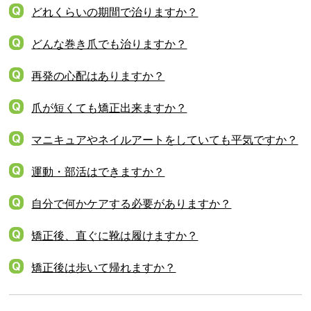
どれくらいの期間で治りますか？
どんな巻き爪でも治りますか？
再発の心配はありますか？
爪が短くても矯正出来ますか？
マニキュアやネイルアートをしていても平気ですか？
運動・部活はできますか？
自分で何かケアする必要がありますか？
矯正後、直ぐに靴は履けますか？
矯正後は歩いて帰れますか？