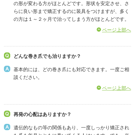
の形が変わる方がほとんどです。形状を安定させ、さ
らに良い形まで矯正するのに装具をつけますが、多く
の方は１～２ヶ月で治ってしまう方がほとんどです。
ページ上部へ
どんな巻き爪でも治りますか？
基本的には、どの巻き爪にも対応できます。一度ご相
談ください。
ページ上部へ
再発の心配はありますか？
遺伝的なもの等の関係もあり、一度しっかり矯正され